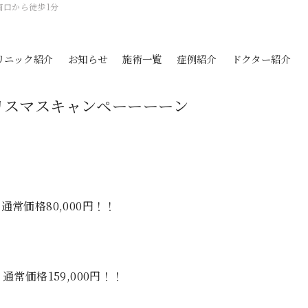
南口から徒歩1分
リニック紹介
お知らせ
施術一覧
症例紹介
ドクター紹介
リスマスキャンペーーーーン
通常価格80,000円！！
通常価格159,000円！！