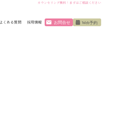
カウンセリング無料！まずはご相談ください
よくある質問
採用情報