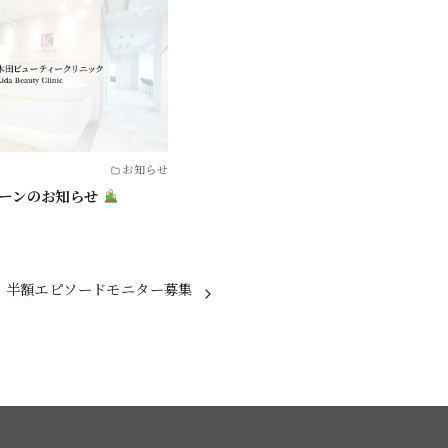
お知らせ
ーンのお知らせ
 半額エピソードモニター募集