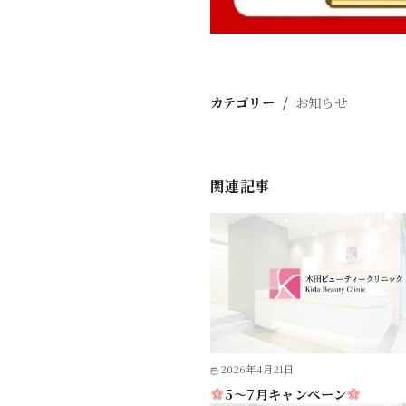
カテゴリー
お知らせ
関連記事
2026年4月21日
5〜7月キャンペーン