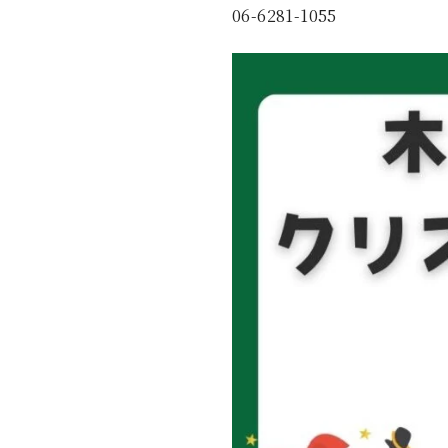
06-6281-1055