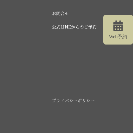
お問合せ
公式LINEからのご予約
プライバシーポリシー