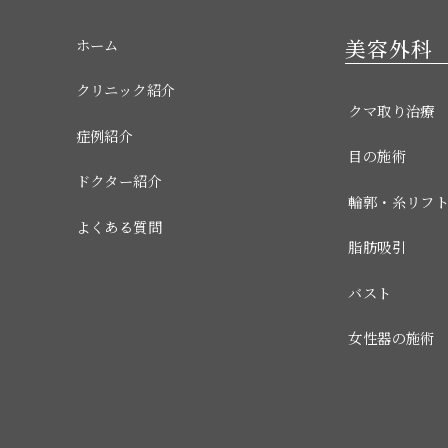
美容外科
ホーム
クリニック紹介
クマ取り治療
症例紹介
目の施術
ドクター紹介
輪郭・糸リフ
よくある質問
脂肪吸引
バスト
女性器の施術