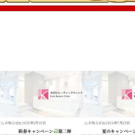
お知らせ
2025年1月10日
お知らせ
2026年7月25日
新春キャンペーン
第二弾
夏のキャンペー