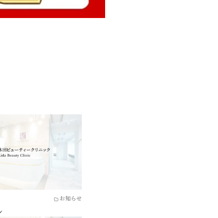
お知らせ
ン