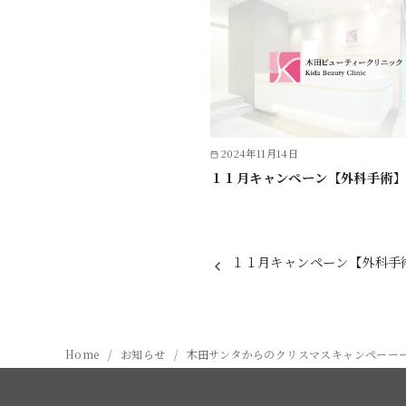
2024年11月14日
１１月キャンペーン【外科手術】
１１月キャンペーン【外科手
Home
お知らせ
木田サンタからのクリスマスキャンペーー