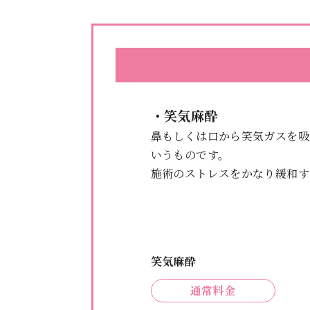
・笑気麻酔
鼻もしくは口から笑気ガスを吸
いうものです。
施術のストレスをかなり緩和す
笑気麻酔
通常料金