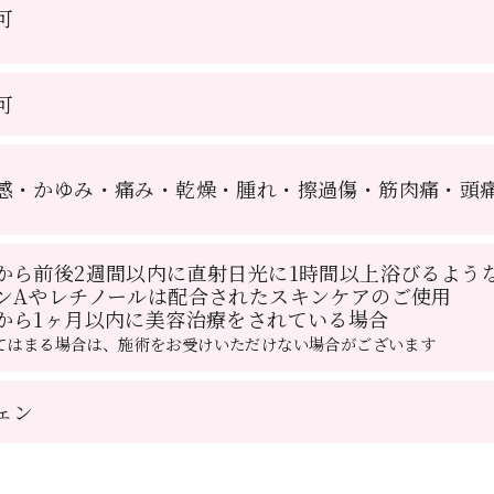
可
可
感・かゆみ・痛み・乾燥・腫れ・擦過傷・筋肉痛・頭
から前後2週間以内に直射日光に1時間以上浴びるよう
ンAやレチノールは配合されたスキンケアのご使用
から1ヶ月以内に美容治療をされている場合
てはまる場合は、施術をお受けいただけない場合がございます
ェン