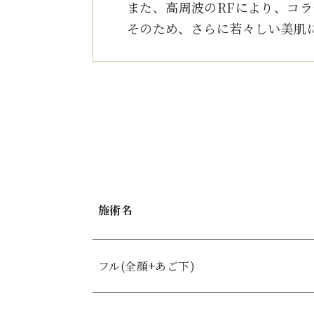
また、高周波のRFにより、コ
そのため、さらに若々しい美肌
施術名
フル(全顔+あご下)