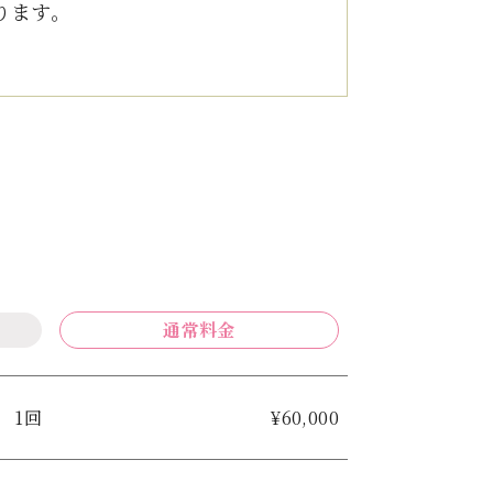
ります。
通常料金
1回
¥60,000