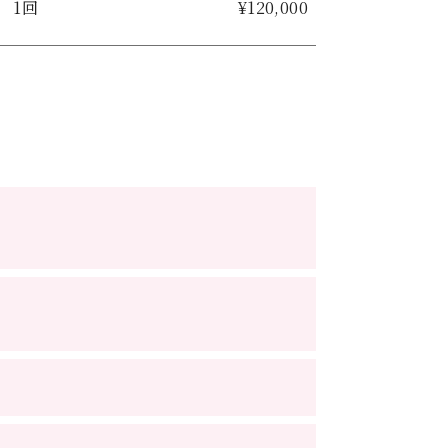
1回
¥120,000