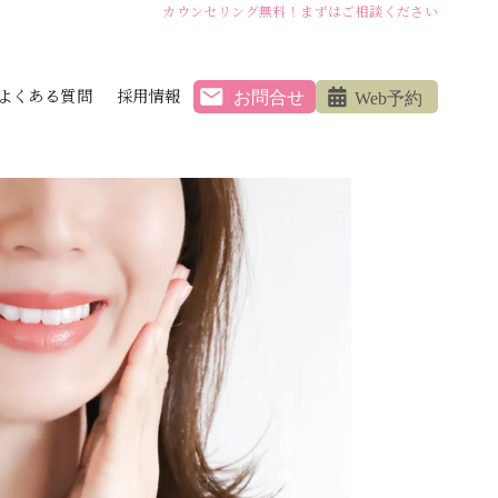
カウンセリング無料！まずはご相談ください
よくある質問
採用情報