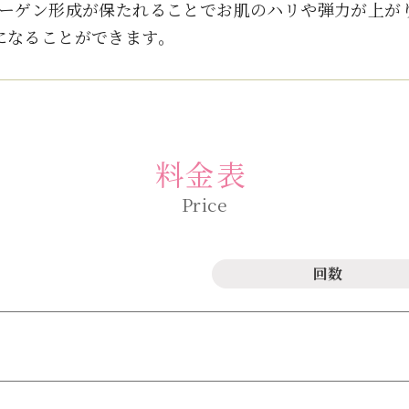
ラーゲン形成が保たれることでお肌のハリや弾力が上が
になることができます。
料金表
回数