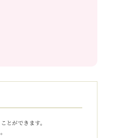
ることができます。
す。