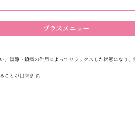
プラスメニュー
い、鎮静・鎮痛の作用によってリラックスした状態になり、
ることが出来ます。