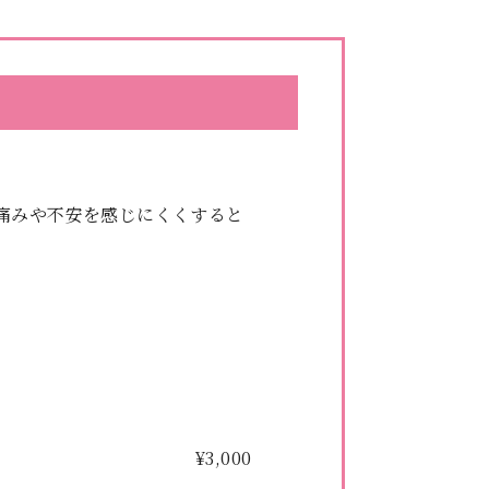
痛みや不安を感じにくくすると
¥3,000