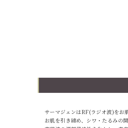
サーマジェンはRF(ラジオ波)を
お肌を引き締め、シワ・たるみの